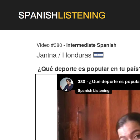
Video #380 -
Intermediate Spanish
Janina / Honduras
¿Qué deporte es popular en tu país