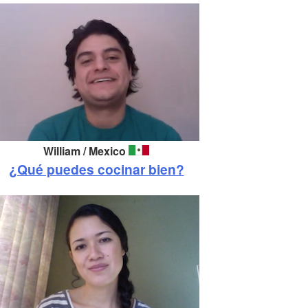
William / Mexico
¿Qué puedes cocinar bien?