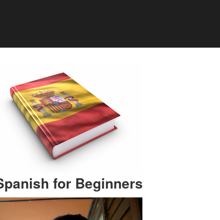
Spanish for Beginners