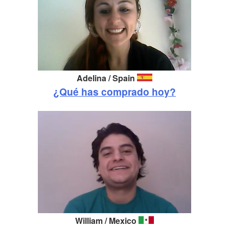
Adelina /
Spain
¿Qué has comprado hoy?
William / Mexico