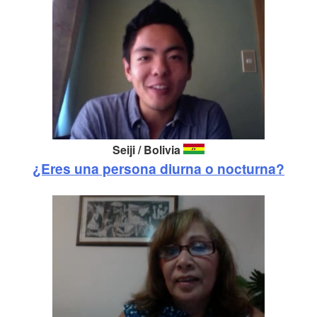
Seiji / Bolivia
¿Eres una persona diurna o nocturna?