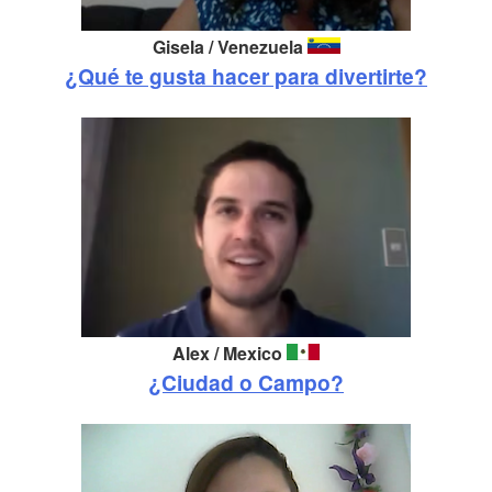
Gisela / Venezuela
¿Qué te gusta hacer para divertirte?
Alex / Mexico
¿Ciudad o Campo?