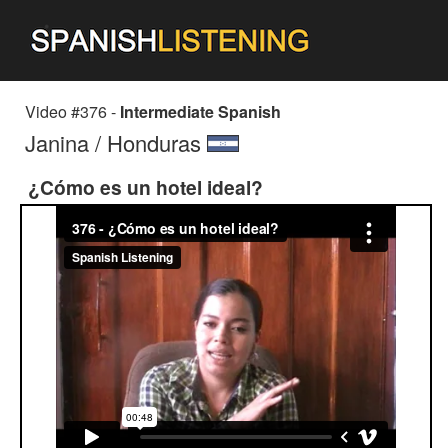
Video #376 -
Intermediate Spanish
Janina / Honduras
¿Cómo es un hotel ideal?