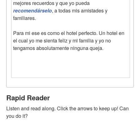
mejores recuerdos y que yo pueda
recomendárselo
, a todas mis amistades y
familiares.
Para mi ese es como el hotel perfecto. Un hotel en
el cual yo me sienta feliz y mi familia y yo no
tengamos absolutamente ninguna queja.
Rapid Reader
Listen and read along. Click the arrows to keep up! Can
you do it?