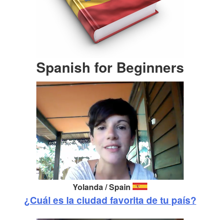
Spanish for Beginners
Yolanda / Spain
¿Cuál es la ciudad favorita de tu país?