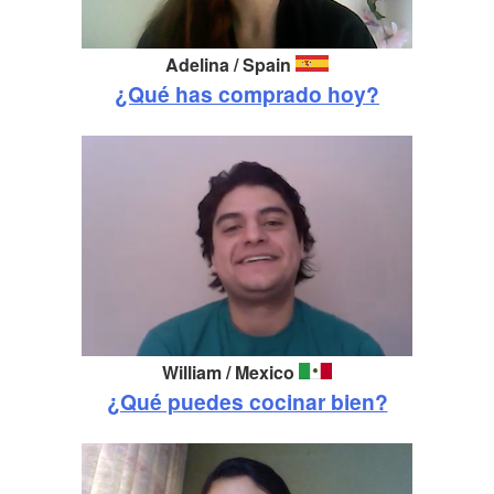
Adelina /
Spain
¿Qué has comprado hoy?
William / Mexico
¿Qué puedes cocinar bien?