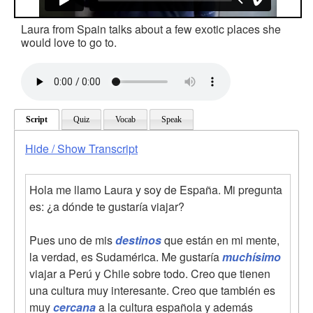
Laura from Spain talks about a few exotic places she
would love to go to.
Script
Quiz
Vocab
Speak
Hide / Show Transcript
Hola me llamo Laura y soy de España. Mi pregunta
es: ¿a dónde te gustaría viajar?
Pues uno de mis
destinos
que están en mi mente,
la verdad, es Sudamérica. Me gustaría
muchísimo
viajar a Perú y Chile sobre todo. Creo que tienen
una cultura muy interesante. Creo que también es
muy
cercana
a la cultura española y además