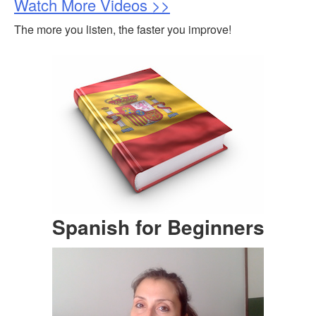
Watch More Videos >>
The more you listen, the faster you improve!
Spanish for Beginners