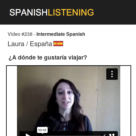
Video #238 -
Intermediate Spanish
Laura / España
¿A dónde te gustaría viajar?