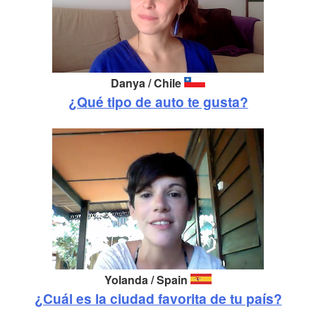
Danya / Chile
¿Qué tipo de auto te gusta?
Yolanda / Spain
¿Cuál es la ciudad favorita de tu país?