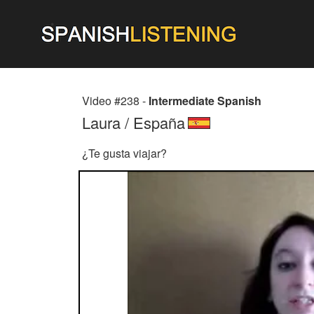
Video #238 -
Intermediate Spanish
Laura / España
¿Te gusta viajar?