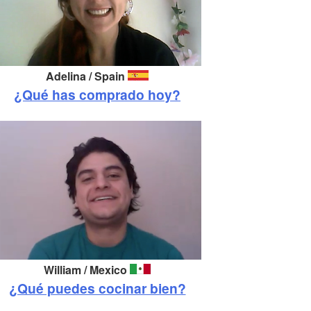
Adelina /
Spain
¿Qué has comprado hoy?
William / Mexico
¿Qué puedes cocinar bien?