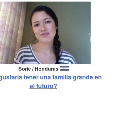
Sorie / Honduras
gustaría tener una familia grande en
el futuro?