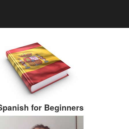
Spanish for Beginners