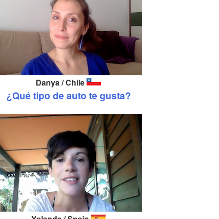
Danya / Chile
¿Qué tipo de auto te gusta?
Yolanda / Spain