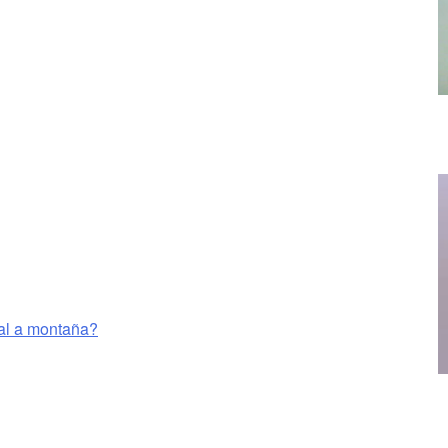
 al a montaña?