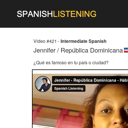
Video #421 -
Intermediate Spanish
Jennifer / República Dominicana
¿Qué es famoso en tu país o ciudad?