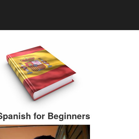
Spanish for Beginners