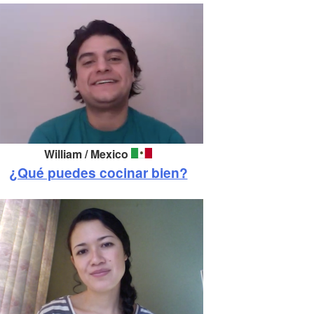
William / Mexico
¿Qué puedes cocinar bien?