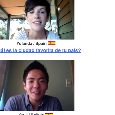
Yolanda / Spain
ál es la ciudad favorita de tu país?
Seiji / Bolivia