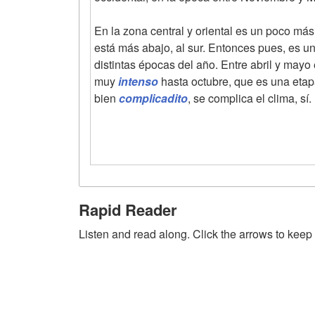
En la zona central y oriental es un poco má
está más abajo, al sur. Entonces pues, es un
distintas épocas del año. Entre abril y mayo
muy
intenso
hasta octubre, que es una eta
bien
complicadito
, se complica el clima, sí.
Rapid Reader
Listen and read along. Click the arrows to keep