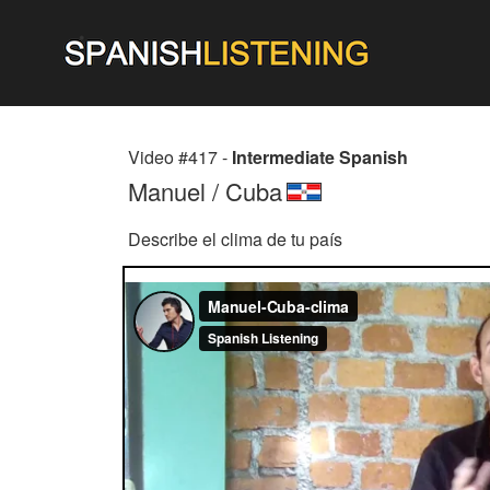
Video #417 -
Intermediate Spanish
Manuel / Cuba
Describe el clima de tu país