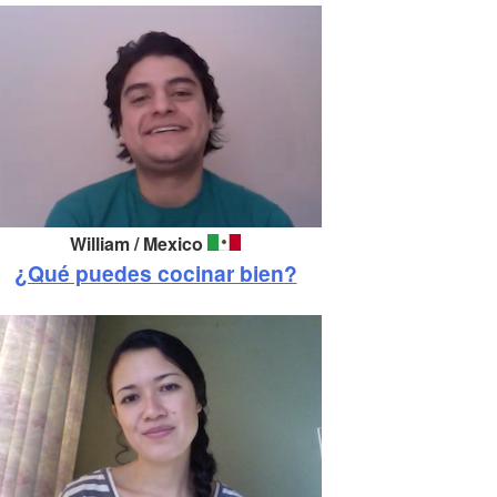
William / Mexico
¿Qué puedes cocinar bien?