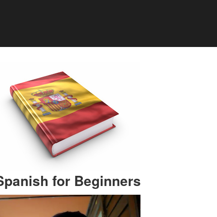
Spanish for Beginners