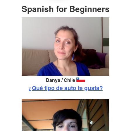
Spanish for Beginners
Danya / Chile
¿Qué tipo de auto te gusta?