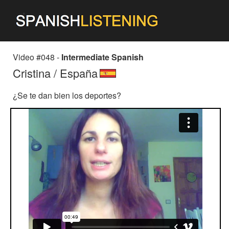
Video #048 -
Intermediate Spanish
Cristina / España
¿Se te dan bien los deportes?