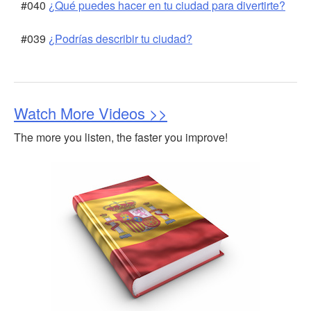
#040
¿Qué puedes hacer en tu ciudad para divertirte?
#039
¿Podrías describir tu ciudad?
Watch More Videos >>
The more you listen, the faster you improve!