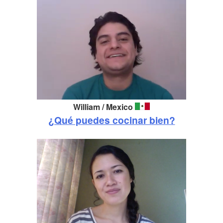
William / Mexico
¿Qué puedes cocinar bien?